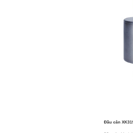
Đầu cân XK31