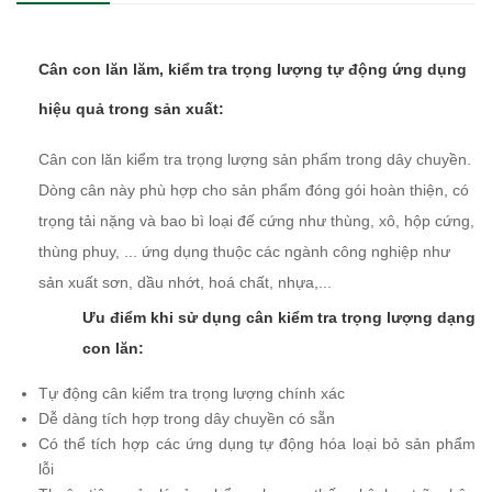
Cân con lăn lăm, kiểm tra trọng lượng tự động ứng dụng
hiệu quả trong sản xuất:
Cân con lăn kiểm tra trọng lượng sản phẩm trong dây chuyền.
Dòng cân này phù hợp cho sản phẩm đóng gói hoàn thiện, có
trọng tải nặng và bao bì loại đế cứng như thùng, xô, hộp cứng,
thùng phuy, ... ứng dụng thuộc các ngành công nghiệp như
sản xuất sơn, dầu nhớt, hoá chất, nhựa,...
Ưu điểm khi sử dụng cân kiểm tra trọng lượng dạng
con lăn:
Tự động cân kiểm tra trọng lượng chính xác
Dễ dàng tích hợp trong dây chuyền có sẵn
Có thể tích hợp các ứng dụng tự động hóa loại bỏ sản phẩm
lỗi