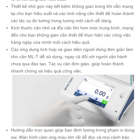
Thiết kế nhỏ gọn này tiết kiệm không gian trong khi vẫn mang
lại cho bạn hiệu suất và các tính năng cần thiết để hoàn thành
các tác vụ đo lường trọng lượng một cách dễ dàng.
Kích thước cân nhỏ và đĩa cân lớn hơn mức trung bình, mang
đến cho bạn không gian cần thiết để thực hiện các công việc
hàng ngày của mình một cách hiệu quả.
Các ứng dụng tích hợp và giao diện người dùng đơn giản làm
cho cân ML-T dễ sử dụng, ngay cả đối với người vận hành
chưa qua đào tạo. Tác vụ cân đơn giản, giúp hoàn thành
nhanh chóng và hiệu quả công việc.
Hướng dẫn trực quan giúp bạn định lượng trong phạm vi dung
sai. Màn hình cảm ứng màu lớn rất dễ đọc và mọi cảnh báo