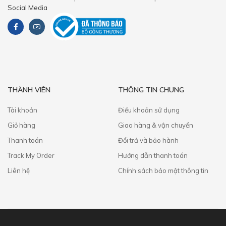
Social Media
THÀNH VIÊN
THÔNG TIN CHUNG
Tài khoản
Điều khoản sử dụng
Giỏ hàng
Giao hàng & vận chuyển
Thanh toán
​Đổi trả và bảo hành
Track My Order
Hướng dẫn thanh toán
Liên hệ
Chính sách bảo mật thông tin