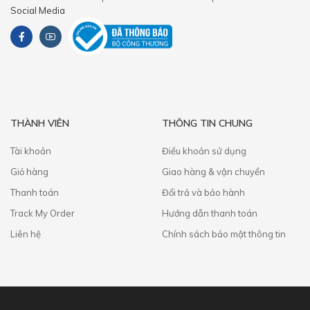
Social Media
THÀNH VIÊN
THÔNG TIN CHUNG
Tài khoản
Điều khoản sử dụng
Giỏ hàng
Giao hàng & vận chuyển
Thanh toán
​Đổi trả và bảo hành
Track My Order
Hướng dẫn thanh toán
Liên hệ
Chính sách bảo mật thông tin