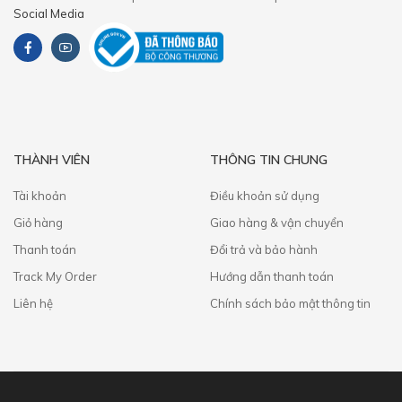
Social Media
THÀNH VIÊN
THÔNG TIN CHUNG
Tài khoản
Điều khoản sử dụng
Giỏ hàng
Giao hàng & vận chuyển
Thanh toán
​Đổi trả và bảo hành
Track My Order
Hướng dẫn thanh toán
Liên hệ
Chính sách bảo mật thông tin