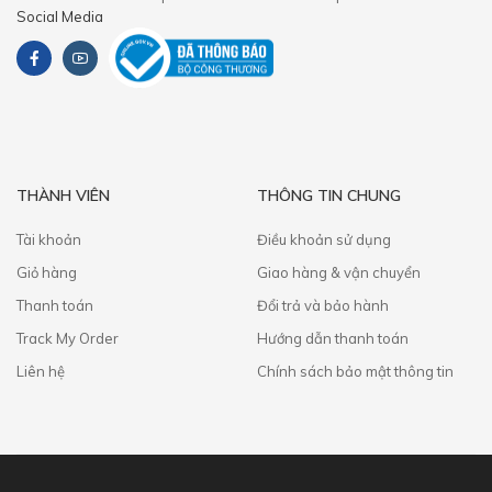
Social Media
THÀNH VIÊN
THÔNG TIN CHUNG
Tài khoản
Điều khoản sử dụng
Giỏ hàng
Giao hàng & vận chuyển
Thanh toán
​Đổi trả và bảo hành
Track My Order
Hướng dẫn thanh toán
Liên hệ
Chính sách bảo mật thông tin