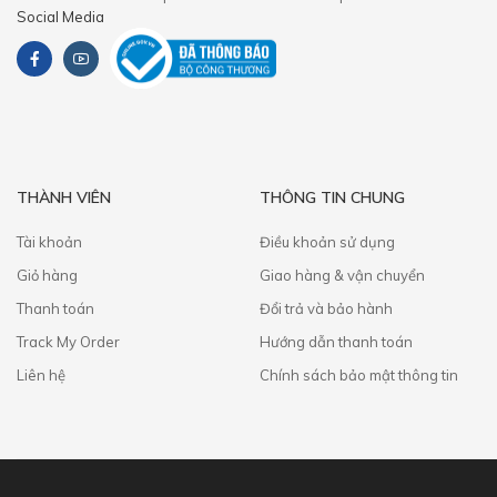
Social Media
THÀNH VIÊN
THÔNG TIN CHUNG
Tài khoản
Điều khoản sử dụng
Giỏ hàng
Giao hàng & vận chuyển
Thanh toán
​Đổi trả và bảo hành
Track My Order
Hướng dẫn thanh toán
Liên hệ
Chính sách bảo mật thông tin