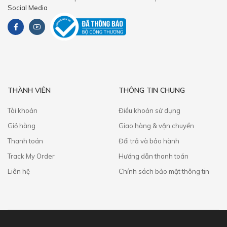
Social Media
THÀNH VIÊN
THÔNG TIN CHUNG
Tài khoản
Điều khoản sử dụng
Giỏ hàng
Giao hàng & vận chuyển
Thanh toán
​Đổi trả và bảo hành
Track My Order
Hướng dẫn thanh toán
Liên hệ
Chính sách bảo mật thông tin