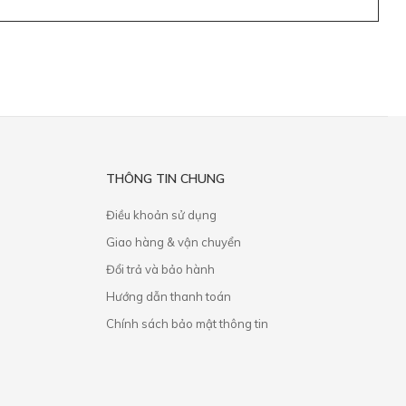
THÔNG TIN CHUNG
Điều khoản sử dụng
Giao hàng & vận chuyển
​Đổi trả và bảo hành
Hướng dẫn thanh toán
Chính sách bảo mật thông tin