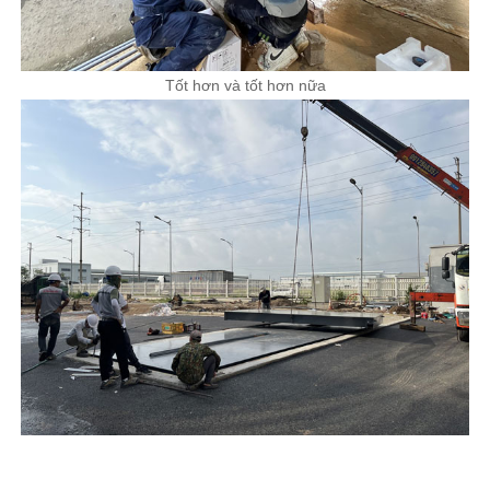
Tốt hơn và tốt hơn nữa