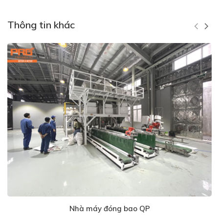
Thông tin khác
Nhà máy đóng bao QP