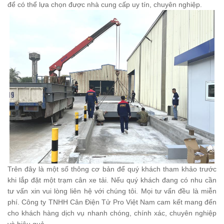
để có thể lựa chọn được nhà cung cấp uy tín, chuyên nghiệp.
Trên đây là một số thông cơ bản để quý khách tham khảo trước
khi lắp đặt một trạm cân xe tải. Nếu quý khách đang có nhu cần
tư vấn xin vui lòng liên hệ với chúng tôi. Mọi tư vấn đều là miễn
phí. Công ty TNHH Cân Điện Tử Pro Việt Nam cam kết mang đến
cho khách hàng dịch vụ nhanh chóng, chính xác, chuyên nghiệp