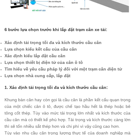
6 bước lựa chọn trước khi lắp đặt trạm cân xe tải:
Xác định tải trọng tối đa và kích thước cầu cân
Lựa chọn kiểu kết cấu của cầu cân
Xác định kiểu lắp đặt cầu cân
Lựa chọn thiết bị điện tử của cân ô tô
Tìm hiểu về yêu cầu pháp lý đối với một trạm cân điện tử
Lựa chọn nhà cung cấp, lắp đặt
1. Xác định tải trọng tối đa và kích thước cầu cân:
Khung bàn cân hay còn gọi là cầu cân là phần kết cấu quạn trọng
của một chiếc cân ô tô, được chế tạo hầu hết là thép hoặc bê
tông cốt thép. Tùy vào mức tải trọng lớn nhất và kích thước của
cầu cân mà có thiết kế phù hợp. Tải trọng và kích thước càng lớn
thì sẽ tốn nhiều sắt thép hơn và chi phí vì vậy cũng cao hơn.
Tùy vào nhu cầu cân trọng lượng thực tế của doanh nghiệp mà