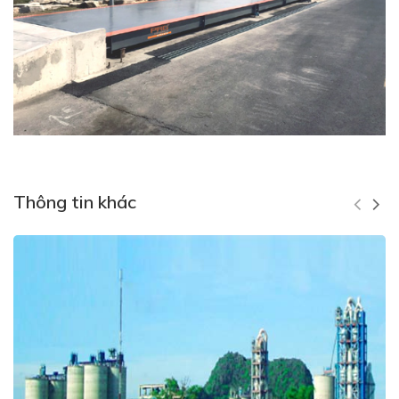
Thông tin khác