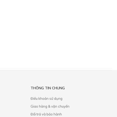
THÔNG TIN CHUNG
Điều khoản sử dụng
Giao hàng & vận chuyển
​Đổi trả và bảo hành