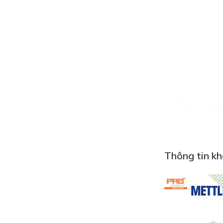
Thông tin k